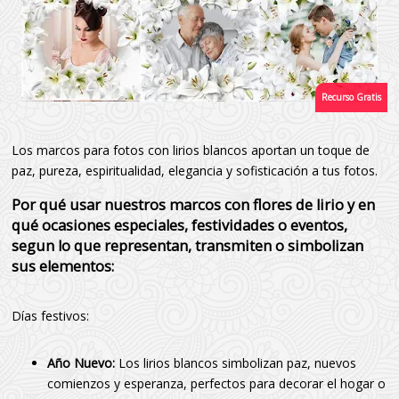
Los marcos para fotos con lirios blancos aportan un toque de
paz, pureza, espiritualidad, elegancia y sofisticación a tus fotos.
Por qué usar nuestros marcos con flores de lirio y en
qué ocasiones especiales, festividades o eventos,
segun lo que representan, transmiten o simbolizan
sus elementos:
Días festivos:
Año Nuevo:
Los lirios blancos simbolizan paz, nuevos
comienzos y esperanza, perfectos para decorar el hogar o