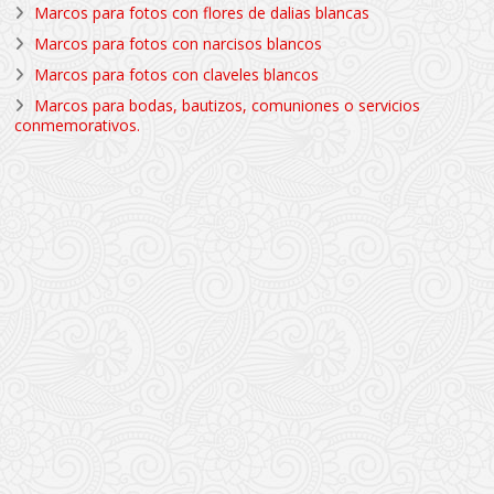
Marcos para fotos con flores de dalias blancas
Marcos para fotos con narcisos blancos
Marcos para fotos con claveles blancos
Marcos para bodas, bautizos, comuniones o servicios
conmemorativos.