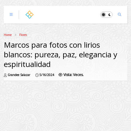
Home
Flores
Marcos para fotos con lirios
blancos: pureza, paz, elegancia y
espiritualidad
Vista:
Veces.
Grandee Salazar
5/16/2024