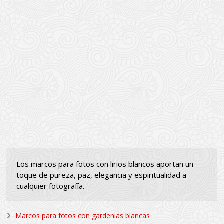
Los marcos para fotos con lirios blancos aportan un
toque de pureza, paz, elegancia y espiritualidad a
cualquier fotografía.
Marcos para fotos con gardenias blancas