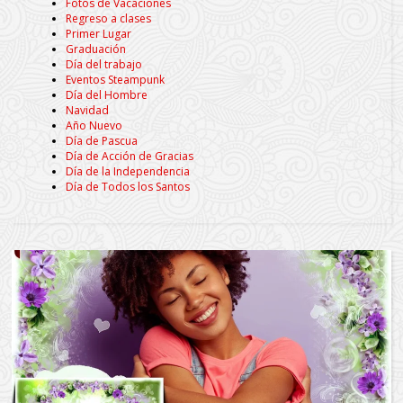
Fotos de Vacaciones
Regreso a clases
Primer Lugar
Graduación
Día del trabajo
Eventos Steampunk
Día del Hombre
Navidad
Año Nuevo
Día de Pascua
Día de Acción de Gracias
Día de la Independencia
Día de Todos los Santos