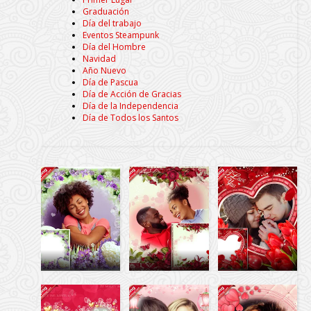
Graduación
Día del trabajo
Eventos Steampunk
Día del Hombre
Navidad
Año Nuevo
Día de Pascua
Día de Acción de Gracias
Día de la Independencia
Día de Todos los Santos