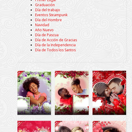
Graduación
Día del trabajo
Eventos Steampunk
Día del Hombre
Navidad
Año Nuevo
Día de Pascua
Día de Acción de Gracias
Día de la Independencia
Día de Todos los Santos