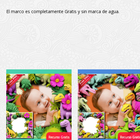
El marco es completamente Gratis y sin marca de agua.