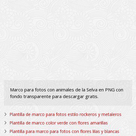
Marco para fotos con animales de la Selva en PNG con
fondo transparente para descargar gratis.
Plantilla de marco para fotos estilo rockeros y metaleros
Plantilla de marco color verde con flores amarillas
Plantilla para marco para fotos con flores lilas y blancas