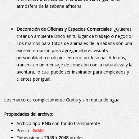
atmósfera de la sabana africana.
Decoración de Oficinas y Espacios Comerciales
: ¿Quieres
crear un ambiente único en tu lugar de trabajo o negocio?
Los marcos para fotos de animales de la sabana son una
excelente opción para agregar interés visual y
personalidad a cualquier entorno profesional. Además,
transmiten un mensaje de conexión con la naturaleza y la
aventura, lo cual puede ser inspirador para empleados y
clientes por igual.
Los marco es completamente Gratis y sin marca de agua.
Propiedades del archivo:
Archivo tipo
PNG
con fondo transparente
Precio :
Gratis
Dimensiones
2048 x 2048
pixeles