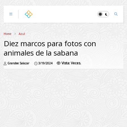
Home
Azul
Diez marcos para fotos con
animales de la sabana
Vista:
Veces.
Grandee Salazar
3/19/2024