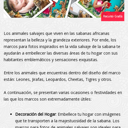
Los animales salvajes que viven en las sabanas africanas
representan la belleza y la grandeza exteriores. Por ende, los
marcos para fotos inspirados en la vida salvaje de la sabana te
ayudarán a embellecer las diversas áreas de tu hogar con sus
habitantes emblemáticos y sensaciones exquisitas.
Entre los animales que encuentras dentro del diseño del marco
están: Leones, Jirafas, Leopardos, Cheetas, Tigres y otros.
A continuación, se presentan varias ocasiones o festividades en
las que los marcos son extremadamente útiles:
Decoración del Hogar
: Embellece tu hogar con imágenes
que te transporten a la majestuosidad de la sabana. Los
marcos para fotos de animales salvajes son ideales para