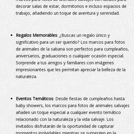
decorar salas de estar, dormitorios e incluso espacios de
trabajo, añadiendo un toque de aventura y serenidad.
Regalos Memorables
: ¿Buscas un regalo único y
significativo para un ser querido? Los marcos para fotos
de animales de la sabana son perfectos para cumpleaños,
aniversarios, graduaciones o cualquier ocasión especial.
Sorprende a tus amigos y familiares con imágenes
impresionantes que les permitan apreciar la belleza de la
naturaleza.
Eventos Temáticos
: Desde fiestas de cumpleaños hasta
baby showers, los marcos para fotos de animales salvajes
añaden un toque especial a cualquier evento temático
relacionado con la naturaleza y la vida salvaje. Los
invitados disfrutarán de la oportunidad de capturar
momentos inolvidables mientras se sumergen en la