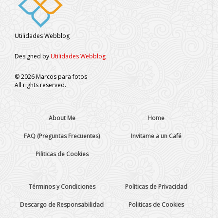
Utilidades Webblog
Designed by
Utilidades Webblog
©
2026
Marcos para fotos
All rights reserved.
About Me
Home
FAQ (Preguntas Frecuentes)
Invitame a un Café
Piliticas de Cookies
Términos y Condiciones
Politicas de Privacidad
Descargo de Responsabilidad
Politicas de Cookies