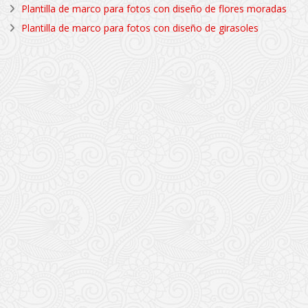
Plantilla de marco para fotos con diseño de flores moradas
Plantilla de marco para fotos con diseño de girasoles