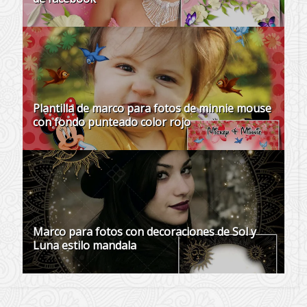
Plantilla de marco para fotos de minnie mouse
con fondo punteado color rojo
Marco para fotos con decoraciones de Sol y
Luna estilo mandala