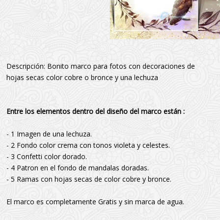
Descripción: Bonito marco para fotos con decoraciones de
hojas secas color cobre o bronce y una lechuza
Entre los elementos dentro del diseño del marco están :
- 1 Imagen de una lechuza.
- 2 Fondo color crema con tonos violeta y celestes.
- 3 Confetti color dorado.
- 4 Patron en el fondo de mandalas doradas.
- 5 Ramas con hojas secas de color cobre y bronce.
El marco es completamente Gratis y sin marca de agua.