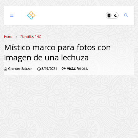
Home
Plantillas PNG
Místico marco para fotos con
imagen de una lechuza
Vista:
Veces.
Grandee Salazar
8/19/2021