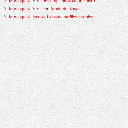
Marco para fotos de cumpleaños color violeta
Marco para fotos con fondo de playa
Marco para decorar fotos de perfiles sociales