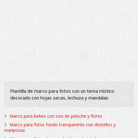
Plantilla de marco para fotos con un tema místico
decorado con hojas secas, lechuza y mandalas
Marco para bebes con oso de peluche y flores
Marco para fotos fondo transparente con destellos y
mariposas