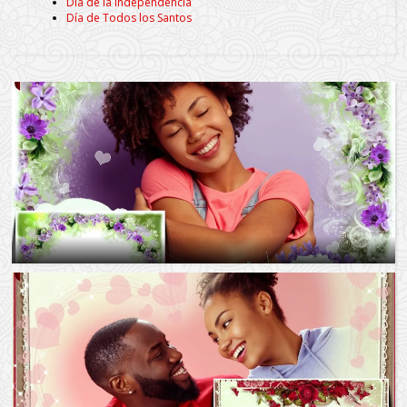
Día de la Independencia
Día de Todos los Santos