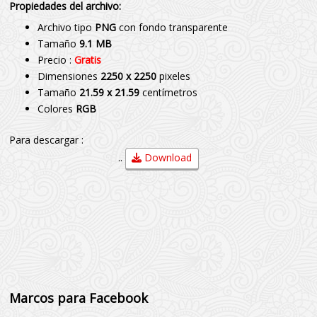
Propiedades del archivo:
Archivo tipo
PNG
con fondo transparente
Tamaño
9.1 MB
Precio :
Gratis
Dimensiones
2250 x 2250
pixeles
Tamaño
21.59 x 21.59
centímetros
Colores
RGB
Para descargar :
..
Download
Marcos para Facebook