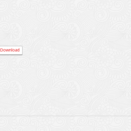
Download