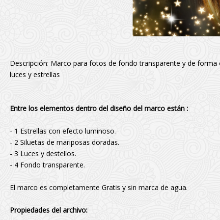
Descripción: Marco para fotos de fondo transparente y de forma 
luces y estrellas
Entre los elementos dentro del diseño del marco están :
- 1 Estrellas con efecto luminoso.
- 2 Siluetas de mariposas doradas.
- 3 Luces y destellos.
- 4 Fondo transparente.
El marco es completamente Gratis y sin marca de agua.
Propiedades del archivo: