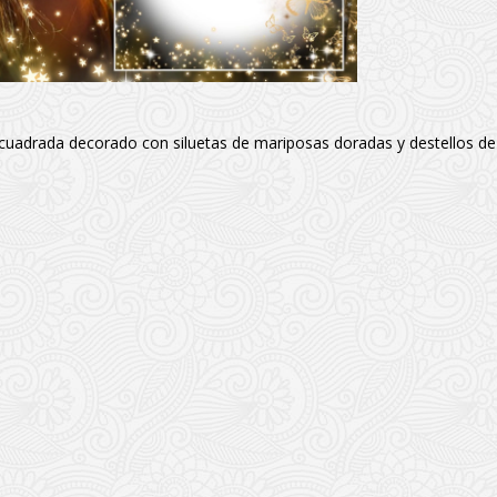
cuadrada decorado con siluetas de mariposas doradas y destellos de