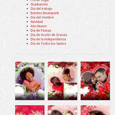
Graduación
Día del trabajo
Eventos Steampunk
Día del Hombre
Navidad
Año Nuevo
Día de Pascua
Día de Acción de Gracias
Día de la Independencia
Día de Todos los Santos