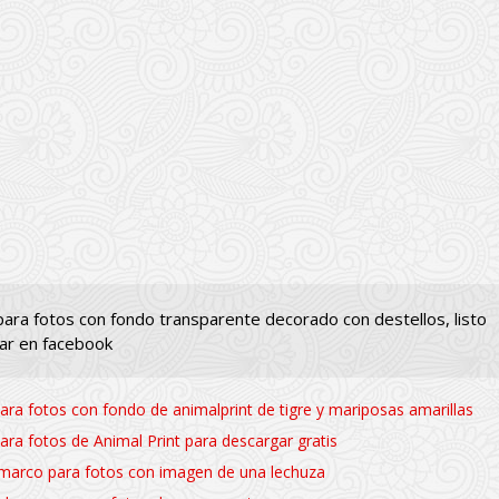
ara fotos con fondo transparente decorado con destellos, listo
ar en facebook
ra fotos con fondo de animalprint de tigre y mariposas amarillas
ra fotos de Animal Print para descargar gratis
 marco para fotos con imagen de una lechuza