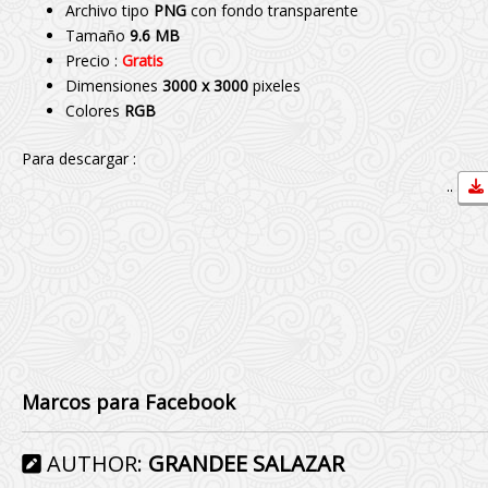
Archivo tipo
PNG
con fondo transparente
Tamaño
9.6 MB
Precio :
Gratis
Dimensiones
3000 x 3000
pixeles
Colores
RGB
Para descargar :
..
Marcos para Facebook
AUTHOR:
GRANDEE SALAZAR