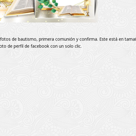
 fotos de bautismo, primera comunión y confirma. Este está en tam
oto de perfil de facebook con un solo clic.