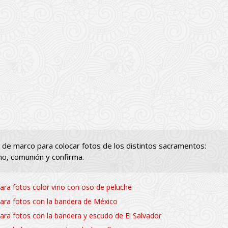
la de marco para colocar fotos de los distintos sacramentos:
o, comunión y confirma.
ara fotos color vino con oso de peluche
ara fotos con la bandera de México
ra fotos con la bandera y escudo de El Salvador