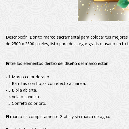
Descripción: Bonito marco sacramental para colocar tus mejores
de 2500 x 2500 pixeles, listo para descargar gratis o usarlo en tu f
Entre los elementos dentro del diseño del marco están :
- 1 Marco color dorado.
- 2 Ramitas con hojas con efecto acuarela.
- 3 Biblia abierta.
- 4 Vela o candela .
- 5 Confetti color oro.
El marco es completamente Gratis y sin marca de agua.