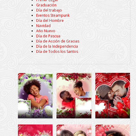
Graduación
Día del trabajo
Eventos Steampunk
Día del Hombre
Navidad
Año Nuevo
Día de Pascua
Día de Acción de Gracias
Día de la Independencia
Día de Todos los Santos