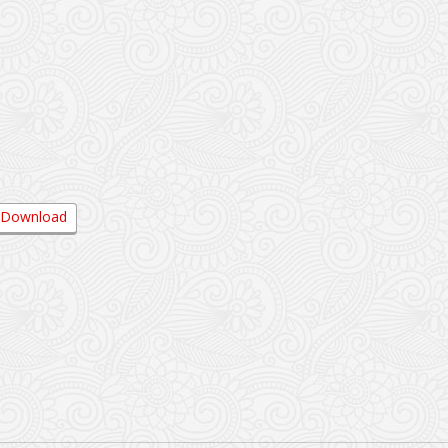
Download