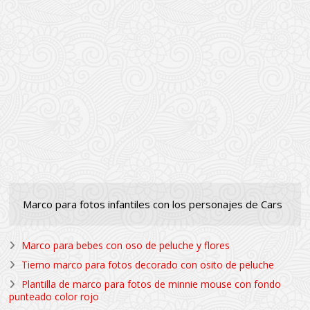
Marco para fotos infantiles con los personajes de Cars
Marco para bebes con oso de peluche y flores
Tierno marco para fotos decorado con osito de peluche
Plantilla de marco para fotos de minnie mouse con fondo
punteado color rojo