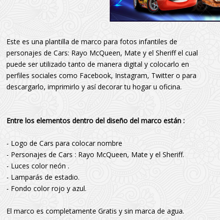
Este es una plantilla de marco para fotos infantiles de
personajes de Cars: Rayo McQueen, Mate y el Sheriff el cual
puede ser utilizado tanto de manera digital y colocarlo en
perfiles sociales como Facebook, Instagram, Twitter o para
descargarlo, imprimirlo y así decorar tu hogar u oficina.
Entre los elementos dentro del diseño del marco están :
- Logo de Cars para colocar nombre
- Personajes de Cars : Rayo McQueen, Mate y el Sheriff.
- Luces color neón .
- Lamparás de estadio.
- Fondo color rojo y azul.
El marco es completamente Gratis y sin marca de agua.