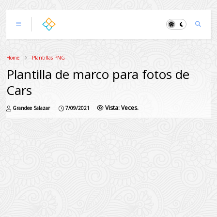
Home
Plantillas PNG
Plantilla de marco para fotos de
Cars
Vista:
Veces.
Grandee Salazar
7/09/2021