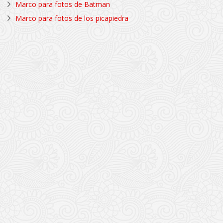
Marco para fotos de Batman
Marco para fotos de los picapiedra