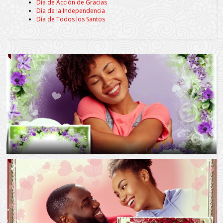
Día de Acción de Gracias
Día de la Independencia
Día de Todos los Santos