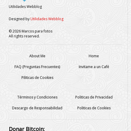
Utilidades Webblog
Designed by
Utilidades Webblog
©
2026
Marcos para fotos
All rights reserved.
About Me
Home
FAQ (Preguntas Frecuentes)
Invitame a un Café
Piliticas de Cookies
Términos y Condiciones
Politicas de Privacidad
Descargo de Responsabilidad
Politicas de Cookies
Donar Bitcoin: