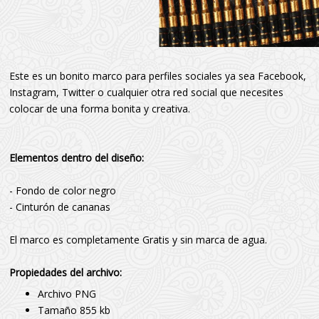
Este es un bonito marco para perfiles sociales ya sea Facebook,
Instagram, Twitter o cualquier otra red social que necesites
colocar de una forma bonita y creativa.
Elementos dentro del diseño:
- Fondo de color negro
- Cinturón de cananas
El marco es completamente Gratis y sin marca de agua.
Propiedades del archivo:
Archivo PNG
Tamaño 855 kb