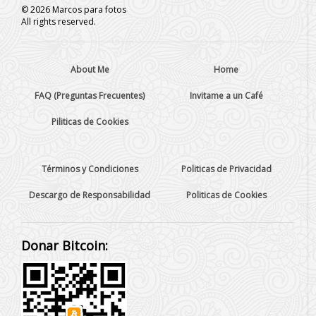
©
2026
Marcos para fotos
All rights reserved.
About Me
Home
FAQ (Preguntas Frecuentes)
Invitame a un Café
Piliticas de Cookies
Términos y Condiciones
Politicas de Privacidad
Descargo de Responsabilidad
Politicas de Cookies
Donar Bitcoin: