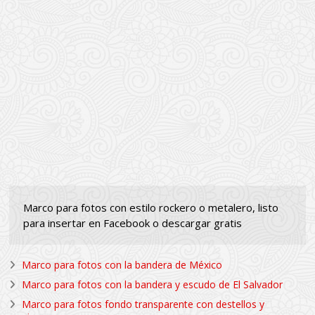
Marco para fotos con estilo rockero o metalero, listo
para insertar en Facebook o descargar gratis
Marco para fotos con la bandera de México
Marco para fotos con la bandera y escudo de El Salvador
Marco para fotos fondo transparente con destellos y