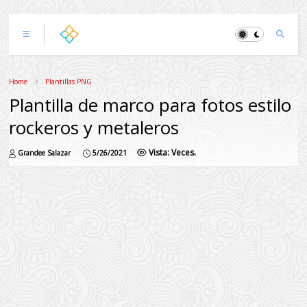
Home
Plantillas PNG
Plantilla de marco para fotos estilo
rockeros y metaleros
Vista:
Veces.
Grandee Salazar
5/26/2021