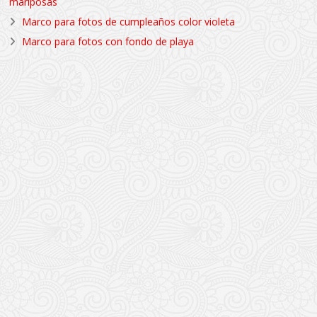
mariposas
Marco para fotos de cumpleaños color violeta
Marco para fotos con fondo de playa