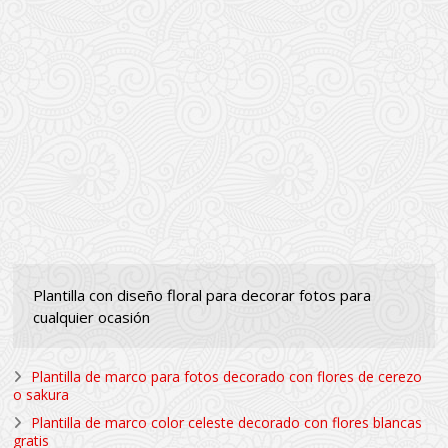
Plantilla con diseño floral para decorar fotos para
cualquier ocasión
Plantilla de marco para fotos decorado con flores de cerezo
o sakura
Plantilla de marco color celeste decorado con flores blancas
gratis