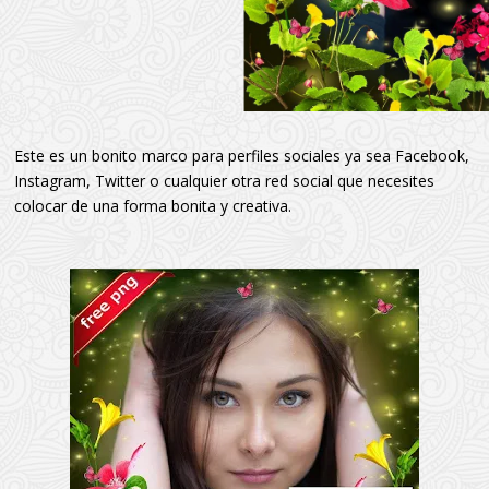
Este es un bonito marco para perfiles sociales ya sea Facebook,
Instagram, Twitter o cualquier otra red social que necesites
colocar de una forma bonita y creativa.