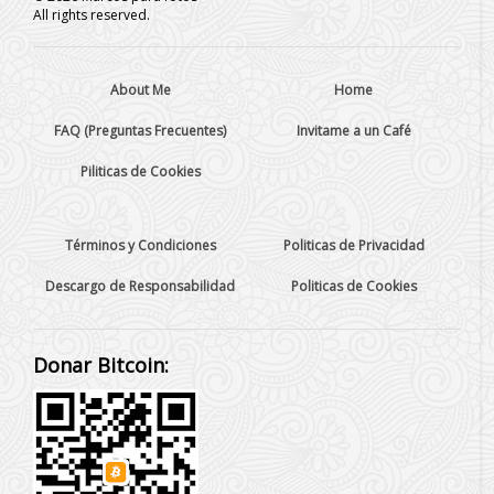
All rights reserved.
About Me
Home
FAQ (Preguntas Frecuentes)
Invitame a un Café
Piliticas de Cookies
Términos y Condiciones
Politicas de Privacidad
Descargo de Responsabilidad
Politicas de Cookies
Donar Bitcoin: