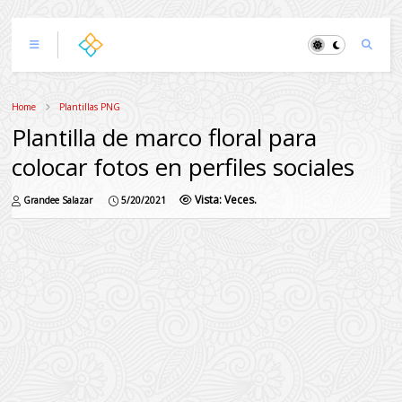
Home
Plantillas PNG
Plantilla de marco floral para
colocar fotos en perfiles sociales
Vista:
Veces.
Grandee Salazar
5/20/2021