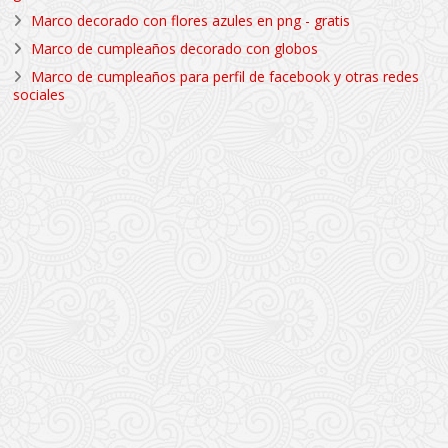
Marco decorado con flores azules en png - gratis
Marco de cumpleaños decorado con globos
Marco de cumpleaños para perfil de facebook y otras redes
sociales