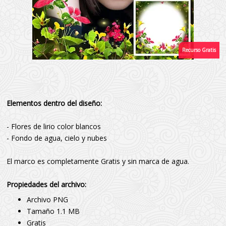
Elementos dentro del diseño:
- Flores de lirio color blancos
- Fondo de agua, cielo y nubes
El marco es completamente Gratis y sin marca de agua.
Propiedades del archivo:
Archivo PNG
Tamaño 1.1 MB
Gratis