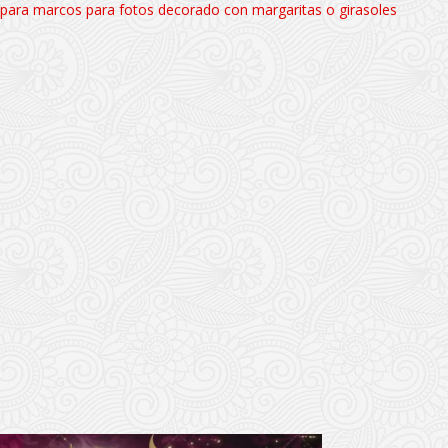
a para marcos para fotos decorado con margaritas o girasoles