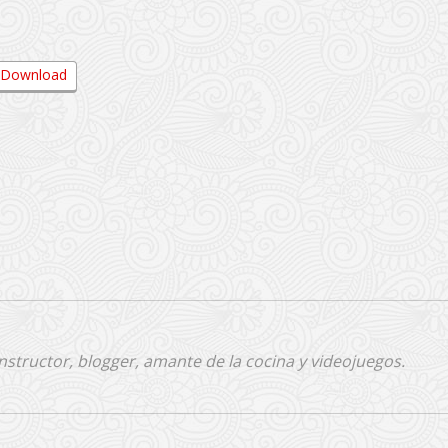
Download
nstructor, blogger, amante de la cocina y videojuegos.