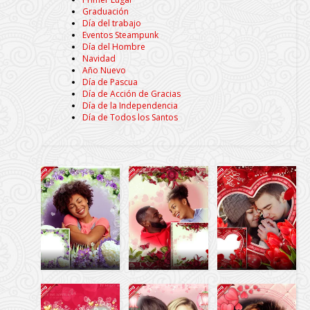
Graduación
Día del trabajo
Eventos Steampunk
Día del Hombre
Navidad
Año Nuevo
Día de Pascua
Día de Acción de Gracias
Día de la Independencia
Día de Todos los Santos