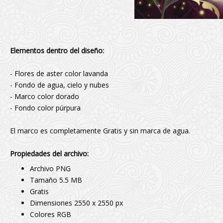
Elementos dentro del diseño:
- Flores de aster color lavanda
- Fondo de agua, cielo y nubes
- Marco color dorado
- Fondo color púrpura
El marco es completamente Gratis y sin marca de agua.
Propiedades del archivo:
Archivo PNG
Tamaño 5.5 MB
Gratis
Dimensiones 2550 x 2550 px
Colores RGB