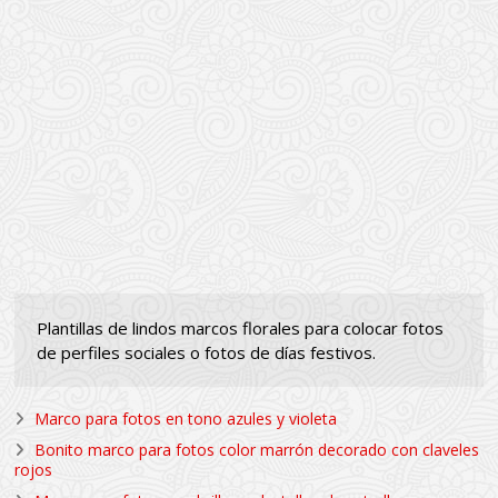
Plantillas de lindos marcos florales para colocar fotos
de perfiles sociales o fotos de días festivos.
Marco para fotos en tono azules y violeta
Bonito marco para fotos color marrón decorado con claveles
rojos