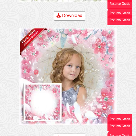
..
Download