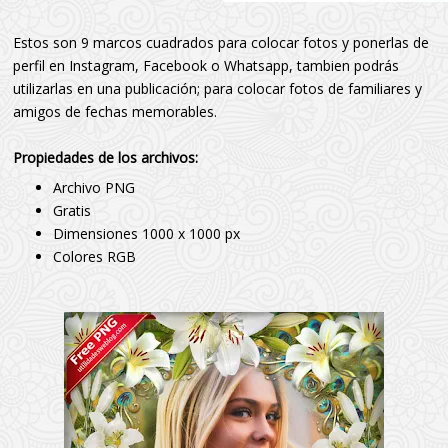
Estos son 9 marcos cuadrados para colocar fotos y ponerlas de
perfil en Instagram, Facebook o Whatsapp, tambien podrás
utilizarlas en una publicación; para colocar fotos de familiares y
amigos de fechas memorables.
Propiedades de los archivos:
Archivo PNG
Gratis
Dimensiones 1000 x 1000 px
Colores RGB