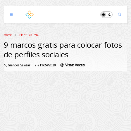
Home
Plantillas PNG
9 marcos gratis para colocar fotos
de perfiles sociales
Vista:
Veces.
Grandee Salazar
11/24/2020