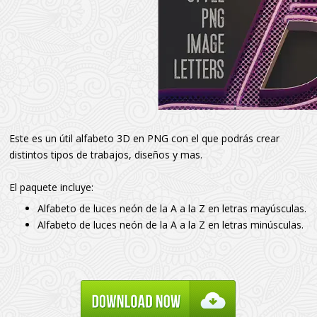
Este es un útil alfabeto 3D en PNG con el que podrás crear
distintos tipos de trabajos, diseños y mas.
El paquete incluye:
Alfabeto de luces neón de la A a la Z en letras mayúsculas.
Alfabeto de luces neón de la A a la Z en letras minúsculas.