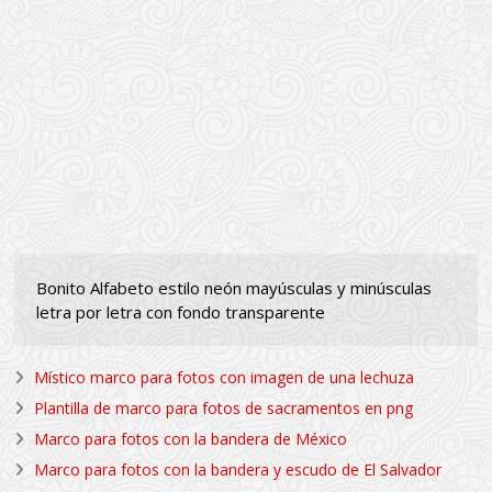
Bonito Alfabeto estilo neón mayúsculas y minúsculas
letra por letra con fondo transparente
Místico marco para fotos con imagen de una lechuza
Plantilla de marco para fotos de sacramentos en png
Marco para fotos con la bandera de México
Marco para fotos con la bandera y escudo de El Salvador