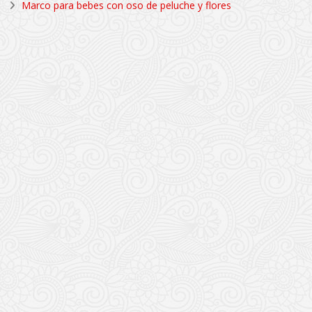
Marco para bebes con oso de peluche y flores