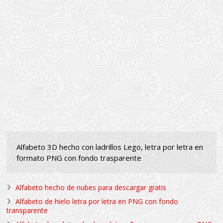
Alfabeto 3D hecho con ladrillos Lego, letra por letra en
formato PNG con fondo trasparente
Alfabeto hecho de nubes para descargar gratis
Alfabeto de hielo letra por letra en PNG con fondo
transparente