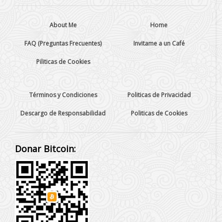
About Me
Home
FAQ (Preguntas Frecuentes)
Invitame a un Café
Piliticas de Cookies
Términos y Condiciones
Politicas de Privacidad
Descargo de Responsabilidad
Politicas de Cookies
Donar Bitcoin: