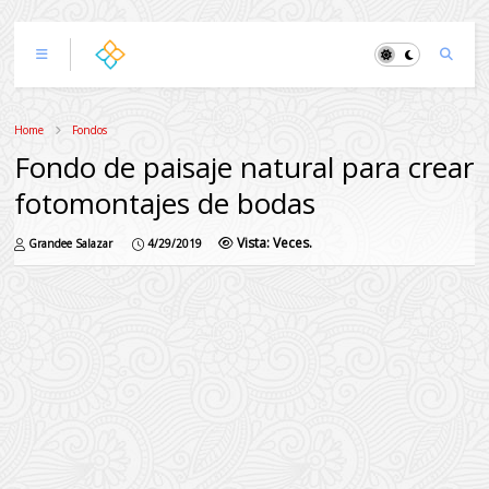
Home
Fondos
Fondo de paisaje natural para crear
fotomontajes de bodas
Vista:
Veces.
Grandee Salazar
4/29/2019