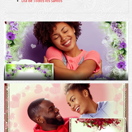
Día de Todos los Santos