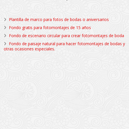
Plantilla de marco para fotos de bodas o aniversarios
Fondo gratis para fotomontajes de 15 años
Fondo de escenario circular para crear fotomontajes de boda
Fondo de paisaje natural para hacer fotomontajes de bodas y
otras ocasiones especiales.