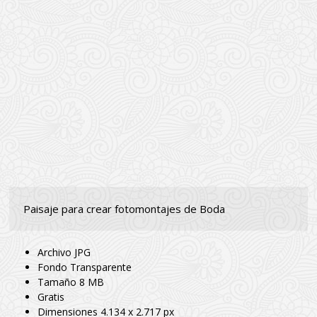
Paisaje para crear fotomontajes de Boda
Archivo JPG
Fondo Transparente
Tamaño 8 MB
Gratis
Dimensiones 4.134 x 2.717‬ px