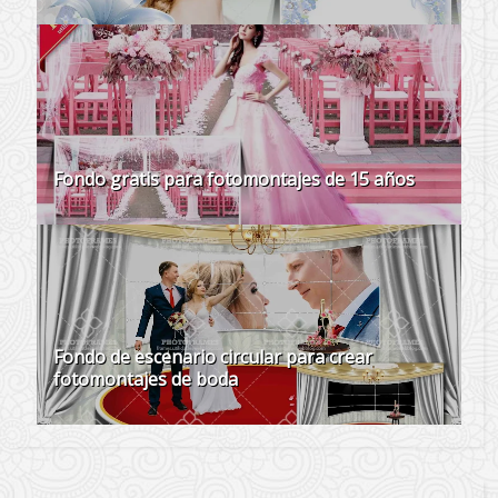
Fondo gratis para fotomontajes de 15 años
Fondo de escenario circular para crear
fotomontajes de boda