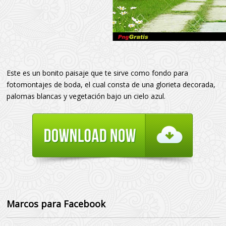
Este es un bonito paisaje que te sirve como fondo para
fotomontajes de boda, el cual consta de una glorieta decorada,
palomas blancas y vegetación bajo un cielo azul.
Marcos para Facebook