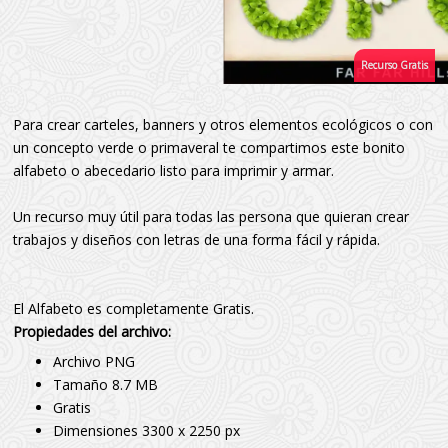
Para crear carteles, banners y otros elementos ecológicos o con
un concepto verde o primaveral te compartimos este bonito
alfabeto o abecedario listo para imprimir y armar.
Un recurso muy útil para todas las persona que quieran crear
trabajos y diseños con letras de una forma fácil y rápida.
El Alfabeto es completamente Gratis.
Propiedades del archivo:
Archivo PNG
Tamaño 8.7 MB
Gratis
Dimensiones 3300 x 2250 px