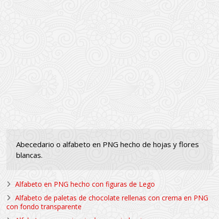
Abecedario o alfabeto en PNG hecho de hojas y flores
blancas.
Alfabeto en PNG hecho con figuras de Lego
Alfabeto de paletas de chocolate rellenas con crema en PNG
con fondo transparente