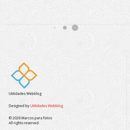
Utilidades Webblog
Designed by
Utilidades Webblog
©
2026
Marcos para fotos
All rights reserved.