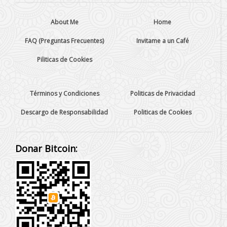
About Me
Home
FAQ (Preguntas Frecuentes)
Invitame a un Café
Piliticas de Cookies
Términos y Condiciones
Politicas de Privacidad
Descargo de Responsabilidad
Politicas de Cookies
Donar Bitcoin: