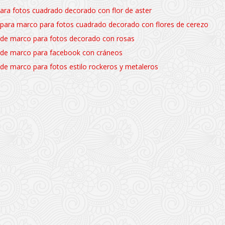
ara fotos cuadrado decorado con flor de aster
a para marco para fotos cuadrado decorado con flores de cerezo
a de marco para fotos decorado con rosas
la de marco para facebook con cráneos
a de marco para fotos estilo rockeros y metaleros