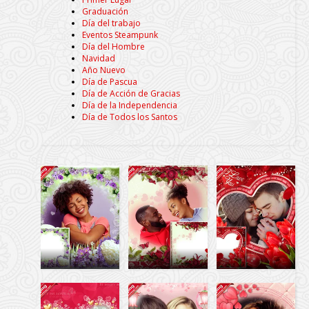
Graduación
Día del trabajo
Eventos Steampunk
Día del Hombre
Navidad
Año Nuevo
Día de Pascua
Día de Acción de Gracias
Día de la Independencia
Día de Todos los Santos