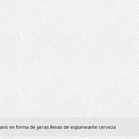
rio en forma de jarras llenas de espumeante cerveza